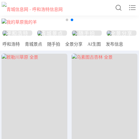


呼和浩特
青城景点
随手拍
全景分享
网站首页
呼和浩特
青城景点
随手拍
全景分享
AI生图
发布信息
呼和浩特
青城景点
随手拍
全景分享
AI生图
发布信息