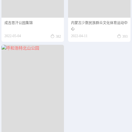
成吉思汗公园集锦
内蒙古少数民族群众文化体育运动中
心


2022-05-04
2022-04-11
382
393