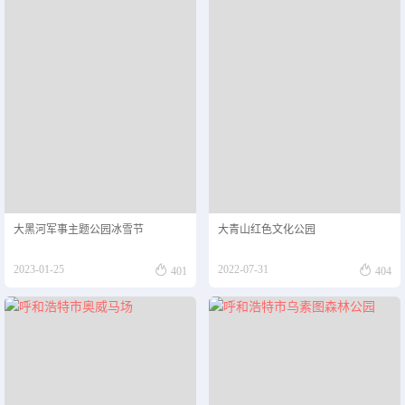
大黑河军事主题公园冰雪节
大青山红色文化公园


2023-01-25
2022-07-31
401
404