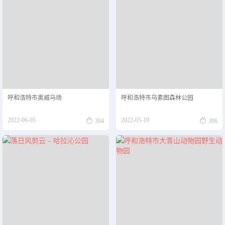
呼和浩特市奥威马场
呼和浩特市乌素图森林公园


2022-06-05
2022-05-19
394
396